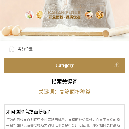
当前位置:
Category
搜索关键词
关键词：高筋面粉种类
如何选择高筋面粉呢？
作为面包和面点制作中不可或缺的材料，面粉的种类繁多，而其中高筋面粉
在制作面包以及需要强筋力的糕点中更是得到广泛应用。那么如何选择高筋