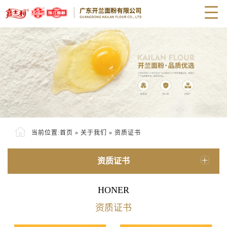
当前位置:
首页
»
关于我们
»
资质证书
资质证书
HONER
资质证书