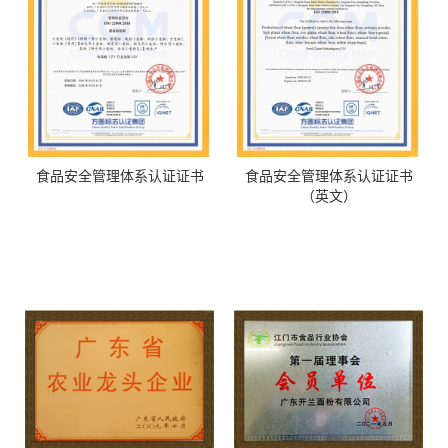
食品安全管理体系认证证书
食品安全管理体系认证证书
（英文）