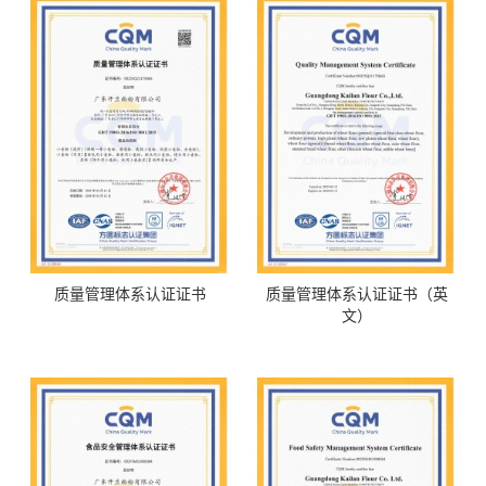
质量管理体系认证证书
质量管理体系认证证书（英
文）