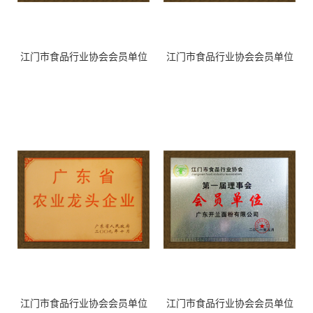
江门市食品行业协会会员单位
江门市食品行业协会会员单位
江门市食品行业协会会员单位
江门市食品行业协会会员单位